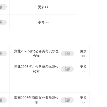
更多>>
更多>>
湖北2026湖北公务员考试职位
更多
查询
>>
河北2026河北公务员考试职位
更多
检索
>>
海南2026年海南省公务员职位
更多
库
>>