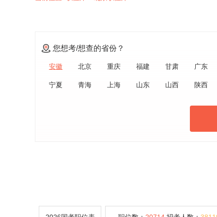
您想考/想查的省份？
安徽
北京
重庆
福建
甘肃
广东
宁夏
青海
上海
山东
山西
陕西