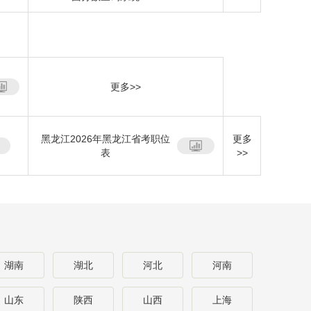
更多>>
黑龙江2026年黑龙江省考职位
更多
表
>>
湖南
湖北
河北
河南
山东
陕西
山西
上海