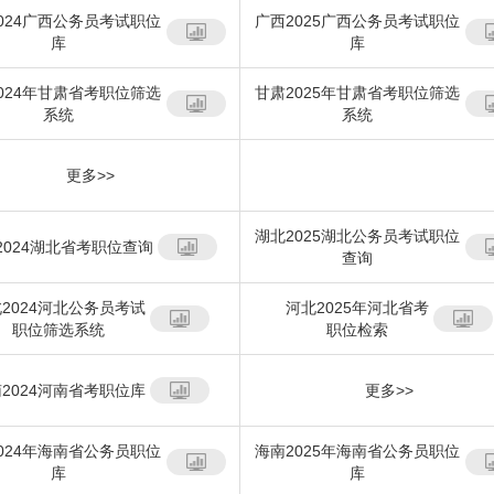
024广西公务员考试职位
广西2025广西公务员考试职位
库
库
024年甘肃省考职位筛选
甘肃2025年甘肃省考职位筛选
系统
系统
更多>>
湖北2025湖北公务员考试职位
2024湖北省考职位查询
查询
2024河北公务员考试
河北2025年河北省考
职位筛选系统
职位检索
2024河南省考职位库
更多>>
024年海南省公务员职位
海南2025年海南省公务员职位
库
库