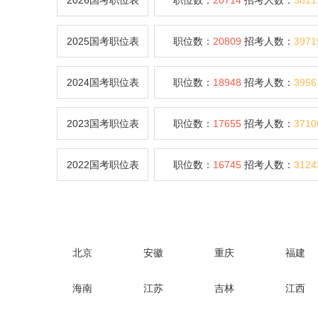
2026国考职位表
职位数：
20714
招考人数：
3811
2025国考职位表
职位数：
20809
招考人数：
3971
2024国考职位表
职位数：
18948
招考人数：
3956
2023国考职位表
职位数：
17655
招考人数：
3710
2022国考职位表
职位数：
16745
招考人数：
3124
北京
安徽
重庆
福建
海南
江苏
吉林
江西