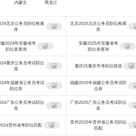
内蒙古
黑龙江
024北京公务员职位检索
北京2025北京公务员职位检索
库
库
徽2024年安徽省考
安徽2025年安徽省考
职位表查询
职位表查询
024重庆公务员考试职位
重庆25重庆市考职位筛选
库
024年福建省公务员考试
福建2025年福建公务员考试职
职位库
位表
024广东公务员考试职位
广东2025广东公务员考试职位
库
库
贵州2025年贵州省公务员职位
2024贵州省考职位匹配
匹配