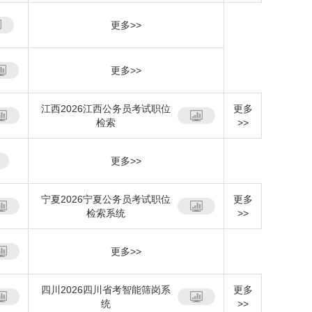
更多>>
更多>>
江西2026江西公务员考试职位
更多
检索
>>
更多>>
宁夏2026宁夏公务员考试职位
更多
检索系统
>>
更多>>
四川2026四川省考智能筛岗系
更多
统
>>