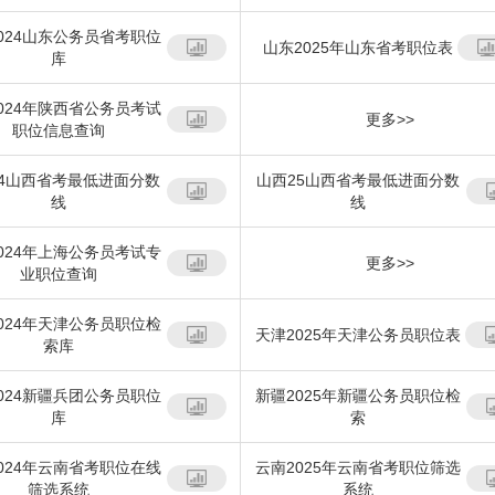
024山东公务员省考职位
山东2025年山东省考职位表
库
024年陕西省公务员考试
更多>>
职位信息查询
24山西省考最低进面分数
山西25山西省考最低进面分数
线
线
024年上海公务员考试专
更多>>
业职位查询
024年天津公务员职位检
天津2025年天津公务员职位表
索库
024新疆兵团公务员职位
新疆2025年新疆公务员职位检
库
索
024年云南省考职位在线
云南2025年云南省考职位筛选
筛选系统
系统