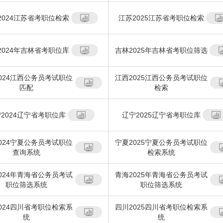
2024江苏省考职位检索
江苏2025江苏省考职位检索
2024年吉林省考职位库
吉林2025年吉林省考职位筛选
024江西公务员考试职位
江西2025江西公务员考试职位
匹配
检索
2024辽宁省考职位库
辽宁2025辽宁省考职位库
024宁夏公务员考试职位
宁夏2025宁夏公务员考试职位
查询系统
检索系统
024年青海省公务员考试
青海2025年青海省公务员考试
职位筛选系统
职位筛选系统
024四川省考职位检索系
四川2025四川省考职位检索系
统
统