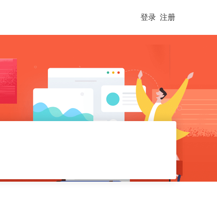
登录
注册