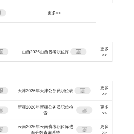
更多>>
更多
山西2026山西省考职位库
>>
更多
天津2026年天津公务员职位表
>>
新疆2026年新疆公务员职位检
更多
索
>>
云南2026年云南省考职位库进
更多
面分数查询系统
>>