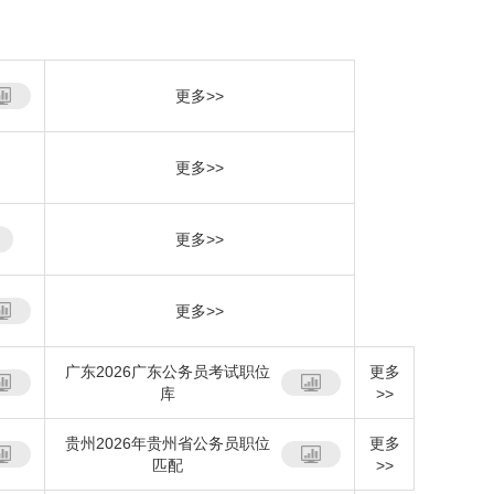
更多>>
更多>>
更多>>
更多>>
广东2026广东公务员考试职位
更多
库
>>
贵州2026年贵州省公务员职位
更多
匹配
>>