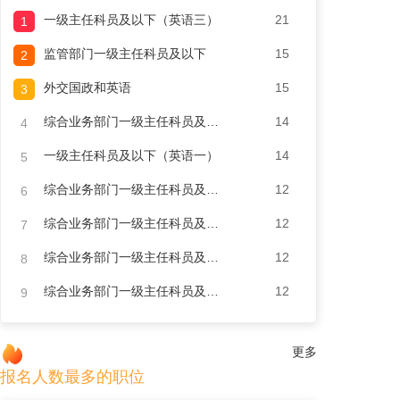
一级主任科员及以下（英语三）
21
1
监管部门一级主任科员及以下
15
2
外交国政和英语
15
3
综合业务部门一级主任科员及以下
14
4
一级主任科员及以下（英语一）
14
5
综合业务部门一级主任科员及以下
12
6
综合业务部门一级主任科员及以下
12
7
综合业务部门一级主任科员及以下
12
8
综合业务部门一级主任科员及以下
12
9
更多
报名人数最多的职位