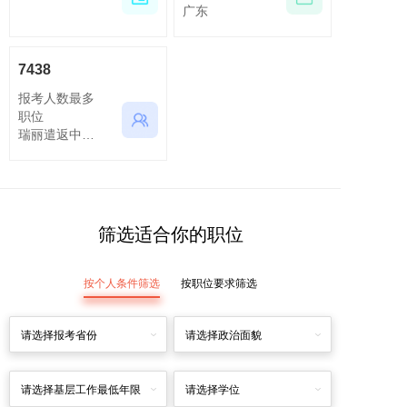
广东
7438
报考人数最多
职位
瑞丽遣返中心执行队一级警长及以下（十三）
筛选适合你的职位
按个人条件筛选
按职位要求筛选
请选择报考省份
请选择政治面貌
请选择基层工作最低年限
请选择学位