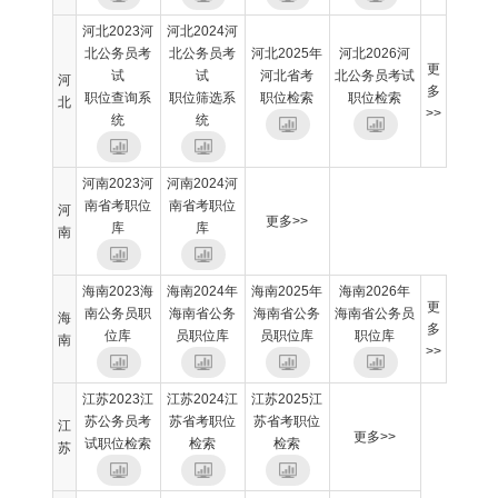
河北2023河
河北2024河
北公务员考
北公务员考
河北2025年
河北2026河
更
试
试
河北省考
北公务员考试
河
多
职位查询系
职位筛选系
职位检索
职位检索
北
>>
统
统
河南2023河
河南2024河
南省考职位
南省考职位
河
更多>>
库
库
南
海南2023海
海南2024年
海南2025年
海南2026年
更
南公务员职
海南省公务
海南省公务
海南省公务员
海
多
位库
员职位库
员职位库
职位库
南
>>
江苏2023江
江苏2024江
江苏2025江
苏公务员考
苏省考职位
苏省考职位
江
更多>>
试职位检索
检索
检索
苏