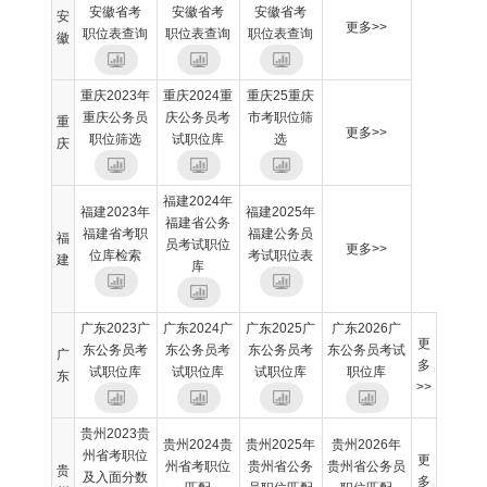
安徽省考
安徽省考
安徽省考
安
更多>>
职位表查询
职位表查询
职位表查询
徽
重庆2023年
重庆2024重
重庆25重庆
重庆公务员
庆公务员考
市考职位筛
重
更多>>
职位筛选
试职位库
选
庆
福建2024年
福建2023年
福建2025年
福建省公务
福建省考职
福建公务员
福
员考试职位
更多>>
位库检索
考试职位表
建
库
广东2023广
广东2024广
广东2025广
广东2026广
更
东公务员考
东公务员考
东公务员考
东公务员考试
广
多
试职位库
试职位库
试职位库
职位库
东
>>
贵州2023贵
贵州2024贵
贵州2025年
贵州2026年
州省考职位
更
州省考职位
贵州省公务
贵州省公务员
贵
及入面分数
多