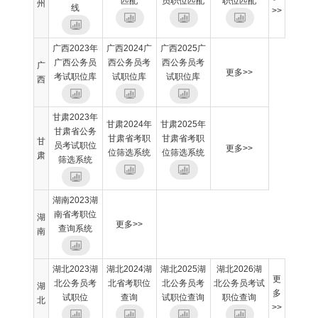
匹配
员职位匹配
职位匹配
州
线
>>
广西2023年
广西2024广
广西2025广
广西公务员
西公务员考
西公务员考
广
更多>>
考试职位库
试职位库
试职位库
西
甘肃2023年
甘肃2024年
甘肃2025年
甘肃省公务
甘肃省考职
甘肃省考职
甘
员考试职位
更多>>
位筛选系统
位筛选系统
肃
筛选系统
湖南2023湖
南省考职位
湖
更多>>
查询系统
南
湖北2023湖
湖北2024湖
湖北2025湖
湖北2026湖
更
北公务员考
北省考职位
北公务员考
北公务员考试
湖
多
试职位
查询
试职位查询
职位查询
北
>>