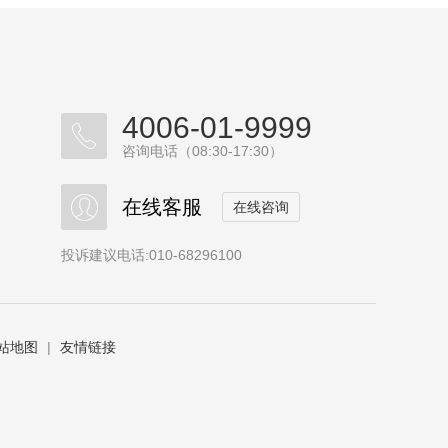
4006-01-9999
咨询电话（08:30-17:30）
在线客服
在线咨询
投诉建议电话:010-68296100
站地图
|
友情链接