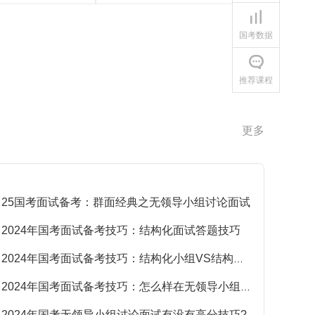
国考数据
推荐课程
更多
25国考面试备考：群面经典之无领导小组讨论面试
·
2024年国考面试备考技巧：结构化面试答题技巧
·
2024年国考面试备考技巧：结构化小组VS结构化面试，傻傻分不清?
·
2024年国考面试备考技巧：怎么样在无领导小组讨论面试中脱颖而出
·
2024年国考无领导小组讨论面试有没有高分技巧?