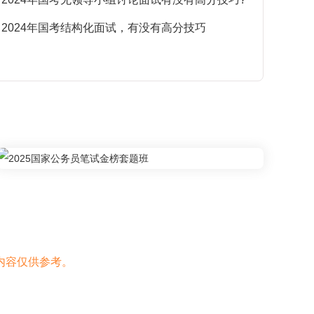
·
2024年国考结构化面试，有没有高分技巧
·
内容仅供参考。