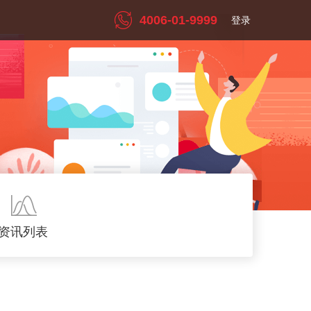
4006-01-9999
登录
资讯列表