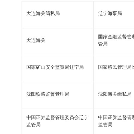
大连海关缉私局
辽宁海事局
国家金融监督管
大连海关
管局
国家矿山安全监察局辽宁局
国家移民管理局
沈阳铁路监督管理局
沈阳海关缉私局
中国证券监督管理委员会辽宁
中国证券监督管
监管局
监管局