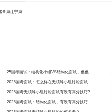
储备局辽宁局
25国考面试：结构化小组VS结构化面试，傻傻分不清?
·
2025国考面试：怎么样在无领导小组讨论面试中脱颖而出
·
2025国考无领导小组讨论面试有没有高分技巧?
·
2025国考面试：结构化面试，有没有高分技巧
·
2025国考面试无领导小组讨论如何备考？