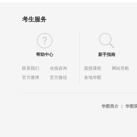
考生服务
帮助中心
新手指南
联系我们
在线咨询
面授课程
网站导航
官方微博
官方微信
各地华图
华图简介
|
华图