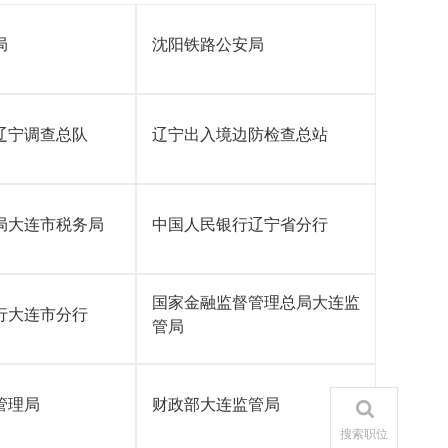
局
沈阳铁路公安局
辽宁调查总队
辽宁出入境边防检查总站
局大连市税务局
中国人民银行辽宁省分行
国家金融监督管理总局大连监
行大连市分行
管局
管理局
财政部大连监管局
搜索职位