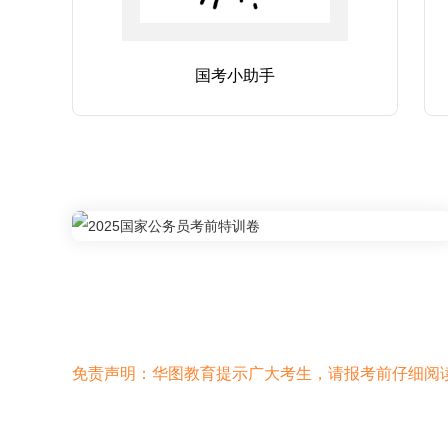
国考小助手
免责声明：华图教育提示广大考生，请报考前仔细阅