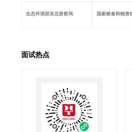
生态环境部东北督察局
国家粮食和物资
面试热点