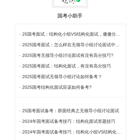
国考小助手
·
25国考面试：结构化小组VS结构化面试，傻傻分不清?
·
2025国考面试：怎么样在无领导小组讨论面试中脱颖而出
·
2025国考无领导小组讨论面试有没有高分技巧?
·
2025国考面试：结构化面试，有没有高分技巧
·
2025国考面试无领导小组讨论如何备考？
·
2025国考结构化面试应该如何备考?
·
25国考面试备考：群面经典之无领导小组讨论面试
·
2024年国考面试备考技巧：结构化面试答题技巧
·
2024年国考面试备考技巧：结构化小组VS结构化面试，傻傻分不清?