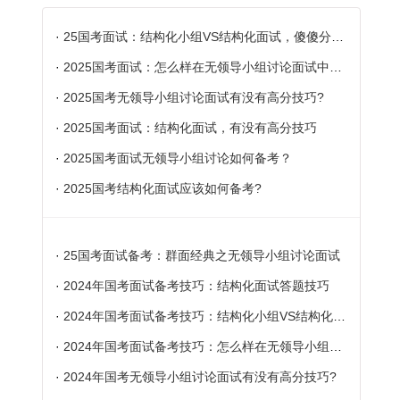
·
25国考面试：结构化小组VS结构化面试，傻傻分不清?
·
2025国考面试：怎么样在无领导小组讨论面试中脱颖而出
·
2025国考无领导小组讨论面试有没有高分技巧?
·
2025国考面试：结构化面试，有没有高分技巧
·
2025国考面试无领导小组讨论如何备考？
·
2025国考结构化面试应该如何备考?
·
25国考面试备考：群面经典之无领导小组讨论面试
·
2024年国考面试备考技巧：结构化面试答题技巧
·
2024年国考面试备考技巧：结构化小组VS结构化面试，傻傻分不清?
·
2024年国考面试备考技巧：怎么样在无领导小组讨论面试中脱颖而出
·
2024年国考无领导小组讨论面试有没有高分技巧?