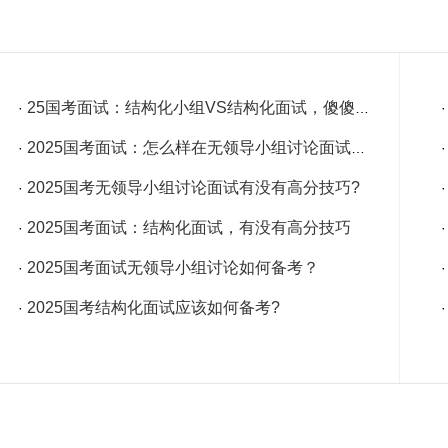
25国考面试：结构化小组VS结构化面试，傻傻分不清?
·
2025国考面试：怎么样在无领导小组讨论面试中脱颖而出
·
2025国考无领导小组讨论面试有没有高分技巧?
·
2025国考面试：结构化面试，有没有高分技巧
·
2025国考面试无领导小组讨论如何备考？
·
2025国考结构化面试应该如何备考?
·