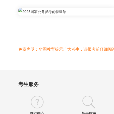
免责声明：华图教育提示广大考生，请报考前仔细阅
考生服务
帮助中心
新手指南