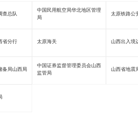
中国民用航空局华北地区管理
调查总队
太原铁路公
局
西省分行
太原海关
山西出入境
中国证券监督管理委员会山西
储备局山西局
山西省地震
监管局
局