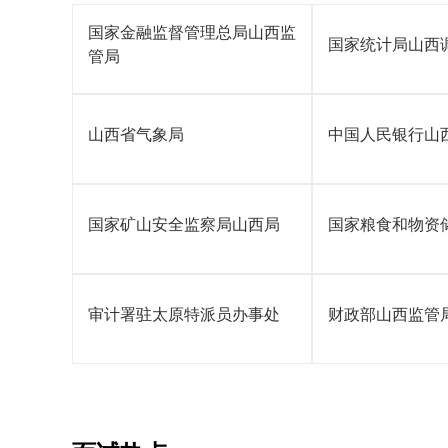
国家金融监督管理总局山西监
国家统计局山西
管局
山西省气象局
中国人民银行山
国家矿山安全监察局山西局
国家粮食和物资
审计署驻太原特派员办事处
财政部山西监管