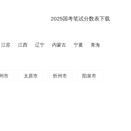
2025国考笔试分数表下载
江苏
江西
辽宁
内蒙古
宁夏
青海
州市
太原市
忻州市
阳泉市