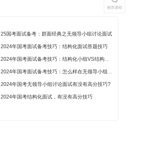
更多
推荐课程
25国考面试备考：群面经典之无领导小组讨论面试
·
2024年国考面试备考技巧：结构化面试答题技巧
·
2024年国考面试备考技巧：结构化小组VS结构化面试，傻傻分不清?
·
2024年国考面试备考技巧：怎么样在无领导小组讨论面试中脱颖而出
·
2024年国考无领导小组讨论面试有没有高分技巧?
·
2024年国考结构化面试，有没有高分技巧
·