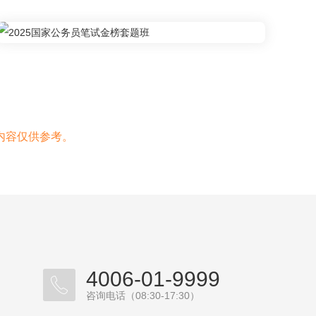
内容仅供参考。
4006-01-9999
咨询电话（08:30-17:30）