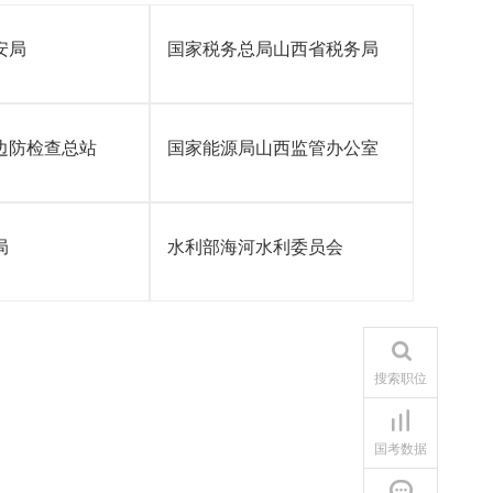
安局
国家税务总局山西省税务局
边防检查总站
国家能源局山西监管办公室
局
水利部海河水利委员会
搜索职位
国考数据