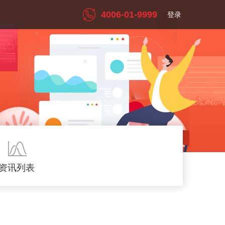
4006-01-9999
登录
资讯列表