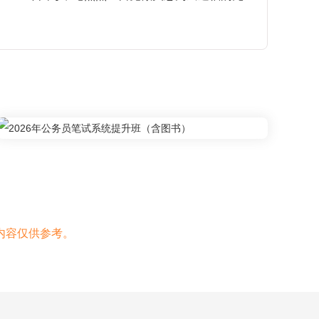
内容仅供参考。