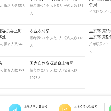
管局
人 报名人数55人
招考职位2个 人数5人 报名人数181
招考职位1个 
人
理委员会上海
农业农村部
生态环境部
事处
生态环境监
招考职位1个 人数1人 报名人数118
人 报名人数547
招考职位2个 
人
人
局
国家自然资源督察上海局
人 报名人数368
招考职位1个 人数1人 报名人数
1073人
上海访问人数最多
上海招录人数最多