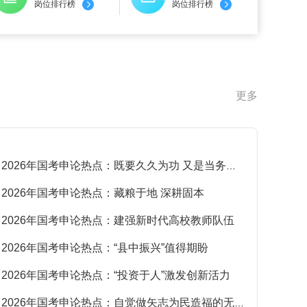
岗位排行榜
岗位排行榜
更多
2026年国考申论热点：既要久久为功 又是当务之急
·
2026年国考申论热点：藏粮于地 深耕固本
·
2026年国考申论热点：建强新时代高校教师队伍
·
2026年国考申论热点：“县中振兴”值得期盼
·
2026年国考申论热点：“投资于人”激发创新活力
·
2026年国考申论热点：自觉做矢志为民造福的无私奉献者
·