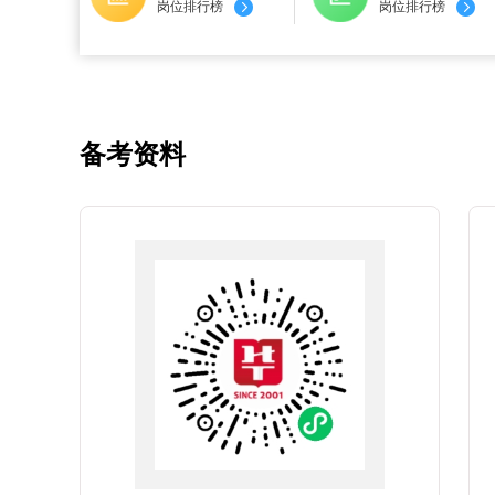
岗位排行榜
岗位排行榜
备考资料