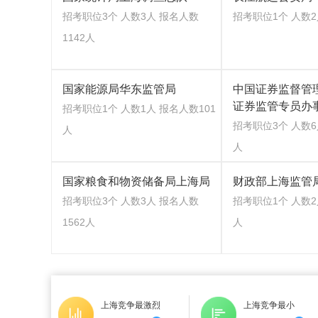
招考职位3个 人数3人 报名人数
招考职位1个 人数2
1142人
国家能源局华东监管局
中国证券监督管
证券监管专员办
招考职位1个 人数1人 报名人数101
招考职位3个 人数6
人
人
国家粮食和物资储备局上海局
财政部上海监管
招考职位3个 人数3人 报名人数
招考职位1个 人数2
1562人
人
上海竞争最激烈
上海竞争最小