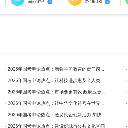
岗位排行榜
岗位排行榜
2026年国考申论热点：增强学习教育的责任感紧迫感
·
2026年国考申论热点：让科技进步惠及全人类
·
2026年国考申论热点：市场要更有效 政府应更有为
·
2026年国考申论热点：让中华文化符号在世界舞台上更加璀璨
·
2026年国考申论热点：激发民企创新活力 加快培育新质生产力
·
2026年国考申论热点：建设好城市公共文化空间
·