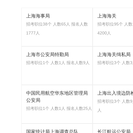
上海海事局
上海海关
招考职位38个 人数65人 报名人数
招考职位95个 人数
1777人
4200人
上海市公安局特勤局
上海海关缉私局
招考职位1个 人数1人 报名人数9人
招考职位3个 人数3
中国民用航空华东地区管理局
上海出入境边防
公安局
招考职位3个 人数9
招考职位1个 人数1人 报名人数25人
人
国家统计局上海调查总队
长江航运公安局