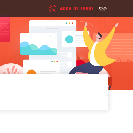
4006-01-9999
登录