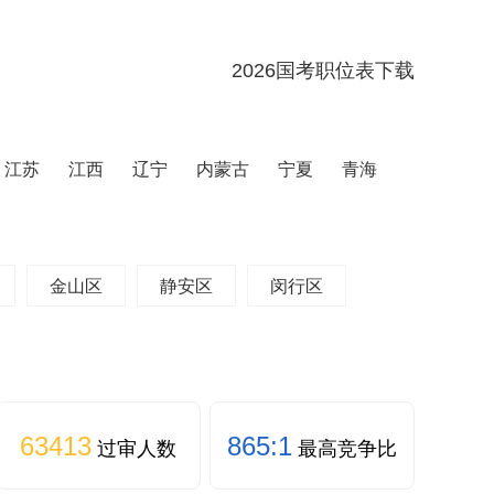
2026国考职位表下载
江苏
江西
辽宁
内蒙古
宁夏
青海
金山区
静安区
闵行区
63413
865:1
过审人数
最高竞争比