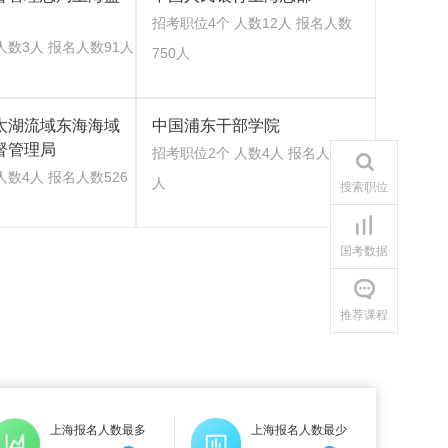
招考职位4个 人数12人 报名人数
人数3人 报名人数91人
750人
太湖流域东海海域
中国浦东干部学院
督管理局
招考职位2个 人数4人 报名人数777
人数4人 报名人数526
人
搜索职位
国考数据
推荐课程
上海报名人数最多
上海报名人数最少