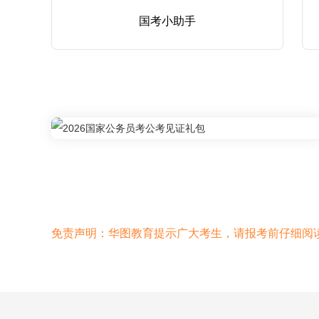
国考小助手
免责声明：华图教育提示广大考生，请报考前仔细阅