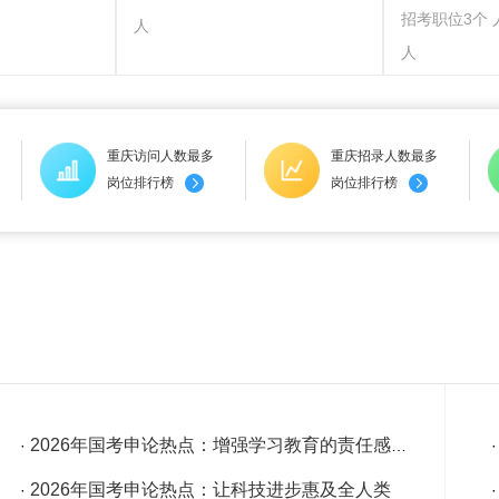
招考职位3个 
人
人
重庆访问人数最多
重庆招录人数最多
岗位排行榜
岗位排行榜
2026年国考申论热点：增强学习教育的责任感紧迫感
·
2026年国考申论热点：让科技进步惠及全人类
·