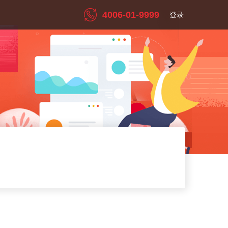
4006-01-9999
登录