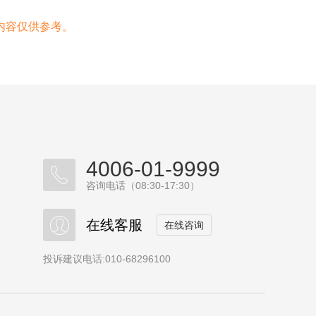
内容仅供参考。
4006-01-9999
咨询电话（08:30-17:30）
在线客服
在线咨询
投诉建议电话:010-68296100