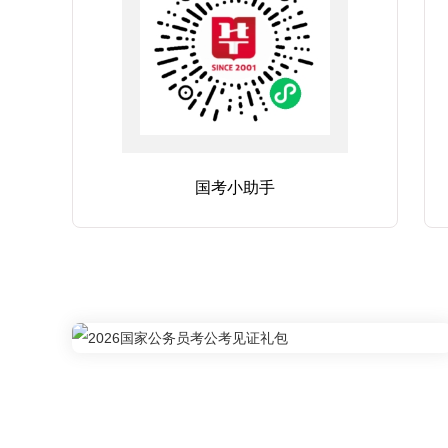
国考小助手