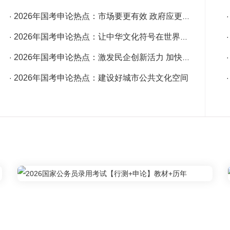
2026年国考申论热点：市场要更有效 政府应更有为
·
2026年国考申论热点：让中华文化符号在世界舞台上更加璀璨
·
2026年国考申论热点：激发民企创新活力 加快培育新质生产力
·
2026年国考申论热点：建设好城市公共文化空间
·