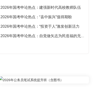
2026年国考申论热点：建强新时代高校教师队伍
·
2026年国考申论热点：“县中振兴”值得期盼
·
2026年国考申论热点：“投资于人”激发创新活力
·
2026年国考申论热点：自觉做矢志为民造福的无私奉献者
·