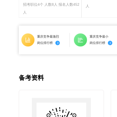
招考职位4个 人数8人 报名人数452
人
人
重庆竞争最激烈
重庆竞争最小
岗位排行榜
岗位排行榜
备考资料