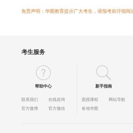
免责声明：华图教育提示广大考生，请报考前仔细阅
考生服务
帮助中心
新手指南
联系我们
在线咨询
面授课程
网站导航
官方微博
官方微信
各地华图