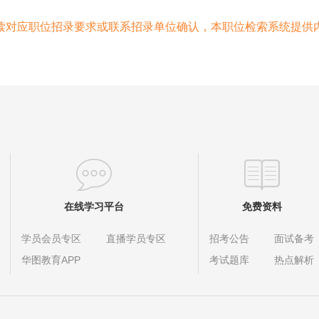
读对应职位招录要求或联系招录单位确认，本职位检索系统提供
在线学习平台
免费资料
学员会员专区
直播学员专区
招考公告
面试备考
华图教育APP
考试题库
热点解析