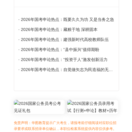
·
2026年国考申论热点：既要久久为功 又是当务之急
·
2026年国考申论热点：藏粮于地 深耕固本
·
2026年国考申论热点：建强新时代高校教师队伍
·
2026年国考申论热点：“县中振兴”值得期盼
·
2026年国考申论热点：“投资于人”激发创新活力
·
2026年国考申论热点：自觉做矢志为民造福的无私奉献者
免责声明：华图教育提示广大考生，请报考前仔细阅读对应职位招
录要求或联系招录单位确认，本职位检索系统提供内容仅供参考。