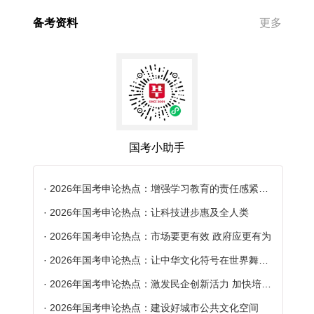
备考资料
更多
国考小助手
·
2026年国考申论热点：增强学习教育的责任感紧迫感
·
2026年国考申论热点：让科技进步惠及全人类
·
2026年国考申论热点：市场要更有效 政府应更有为
·
2026年国考申论热点：让中华文化符号在世界舞台上更加璀璨
·
2026年国考申论热点：激发民企创新活力 加快培育新质生产力
·
2026年国考申论热点：建设好城市公共文化空间