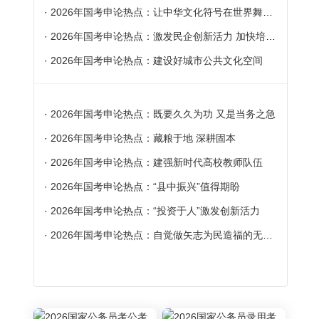
·
2026年国考申论热点：让中华文化符号在世界舞台上更加璀璨
·
2026年国考申论热点：激发民企创新活力 加快培育新质生产力
·
2026年国考申论热点：建设好城市公共文化空间
·
2026年国考申论热点：既要久久为功 又是当务之急
·
2026年国考申论热点：藏粮于地 深耕固本
·
2026年国考申论热点：建强新时代高校教师队伍
·
2026年国考申论热点：“县中振兴”值得期盼
·
2026年国考申论热点：“投资于人”激发创新活力
·
2026年国考申论热点：自觉做矢志为民造福的无私奉献者