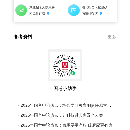
湖北报名人数最多
湖北报名人数最少
岗位排行榜
岗位排行榜
备考资料
更多
国考小助手
·
2026年国考申论热点：增强学习教育的责任感紧迫感
·
2026年国考申论热点：让科技进步惠及全人类
·
2026年国考申论热点：市场要更有效 政府应更有为