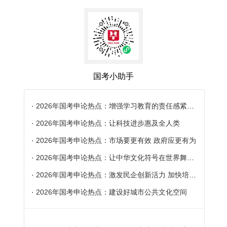
国考小助手
·
2026年国考申论热点：增强学习教育的责任感紧迫感
·
2026年国考申论热点：让科技进步惠及全人类
·
2026年国考申论热点：市场要更有效 政府应更有为
·
2026年国考申论热点：让中华文化符号在世界舞台上更加璀璨
·
2026年国考申论热点：激发民企创新活力 加快培育新质生产力
·
2026年国考申论热点：建设好城市公共文化空间