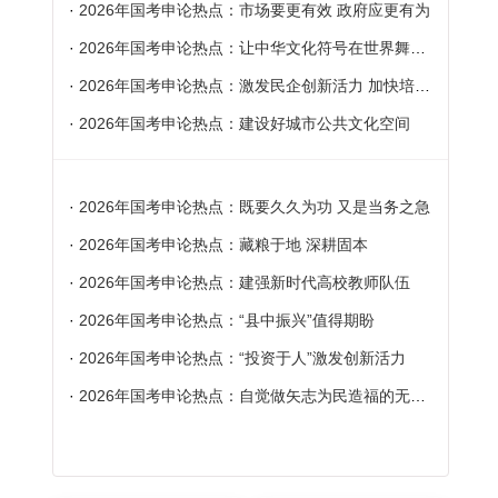
·
2026年国考申论热点：市场要更有效 政府应更有为
·
2026年国考申论热点：让中华文化符号在世界舞台上更加璀璨
·
2026年国考申论热点：激发民企创新活力 加快培育新质生产力
·
2026年国考申论热点：建设好城市公共文化空间
·
2026年国考申论热点：既要久久为功 又是当务之急
·
2026年国考申论热点：藏粮于地 深耕固本
·
2026年国考申论热点：建强新时代高校教师队伍
·
2026年国考申论热点：“县中振兴”值得期盼
·
2026年国考申论热点：“投资于人”激发创新活力
·
2026年国考申论热点：自觉做矢志为民造福的无私奉献者