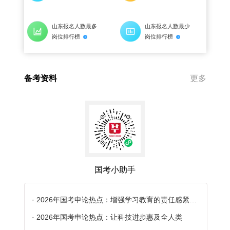
山东报名人数最多
山东报名人数最少
岗位排行榜
岗位排行榜
备考资料
更多
国考小助手
·
2026年国考申论热点：增强学习教育的责任感紧迫感
·
2026年国考申论热点：让科技进步惠及全人类